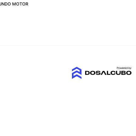
UNDO MOTOR