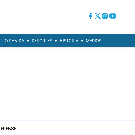
TILO DE VIDA
DEPORTES
HISTORIA
MEDIOS
ERENSE