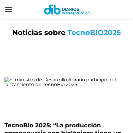
Noticias sobre
TecnoBIO2025
TecnoBio 2025: “La producción