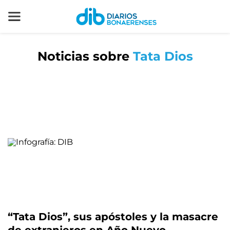
Noticias sobre
Tata Dios
“Tata Dios”, sus apóstoles y la masacre