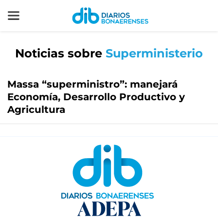
Noticias sobre
Superministerio
Massa “superministro”: manejará
Economía, Desarrollo Productivo y
Agricultura