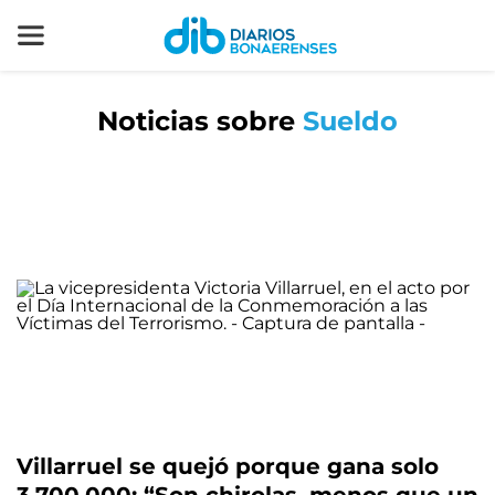
Noticias sobre
Sueldo
Villarruel se quejó porque gana solo