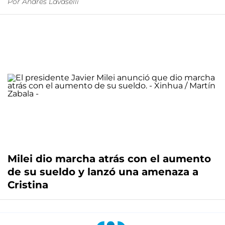
Por
Andrés Lavaselli
Milei dio marcha atrás con el aumento
de su sueldo y lanzó una amenaza a
Cristina