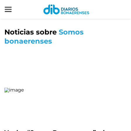
Noticias sobre
Somos
bonaerenses