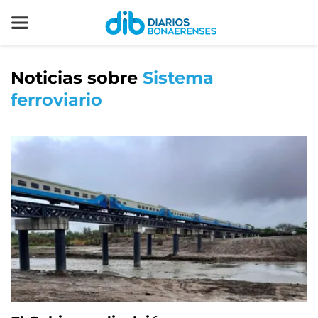
Noticias sobre
Sistema
ferroviario