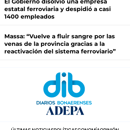
El Gobierno disolvió una empresa
estatal ferroviaria y despidió a casi
1400 empleados
Massa: “Vuelve a fluir sangre por las
venas de la provincia gracias a la
reactivación del sistema ferroviario”