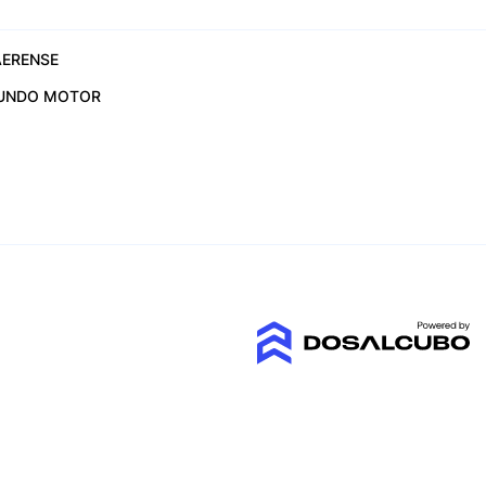
ERENSE
UNDO MOTOR