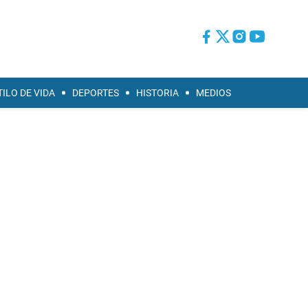
TILO DE VIDA
DEPORTES
HISTORIA
MEDIOS