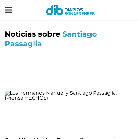
Noticias sobre
Santiago
Passaglia