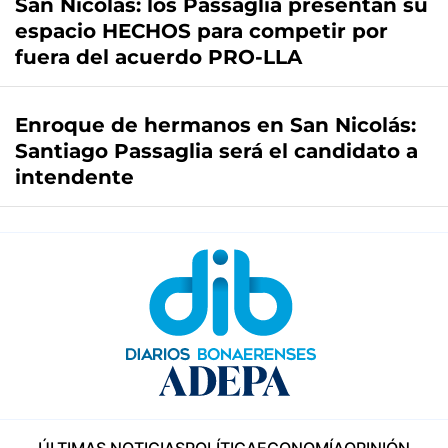
San Nicolás: los Passaglia presentan su
espacio HECHOS para competir por
fuera del acuerdo PRO-LLA
Enroque de hermanos en San Nicolás:
Santiago Passaglia será el candidato a
intendente