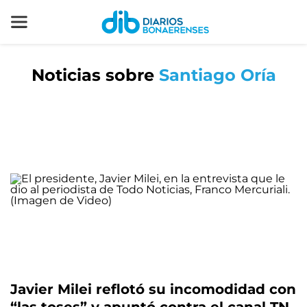
Noticias sobre
Santiago Oría
Javier Milei reflotó su incomodidad con