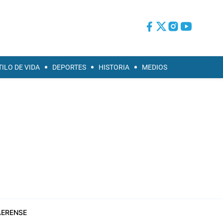
TILO DE VIDA
DEPORTES
HISTORIA
MEDIOS
ERENSE