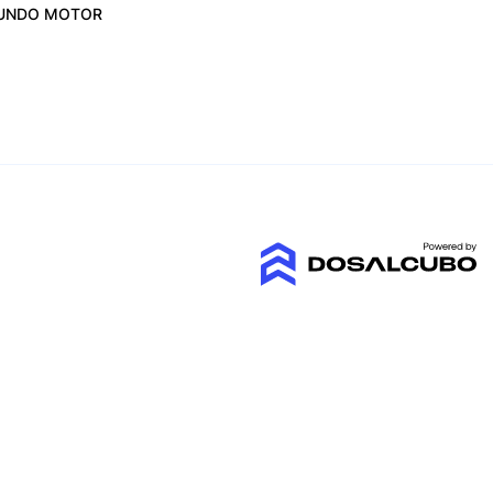
UNDO MOTOR