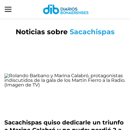
Noticias sobre
Sacachispas
Sacachispas quiso dedicarle un triunfo