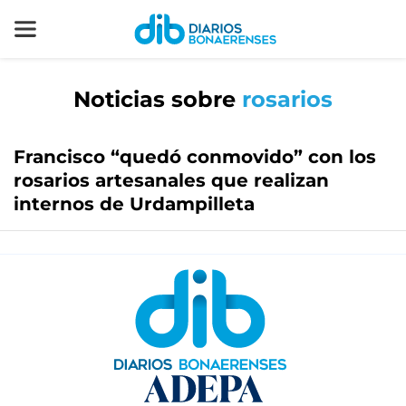
Noticias sobre
rosarios
Francisco “quedó conmovido” con los
rosarios artesanales que realizan
internos de Urdampilleta