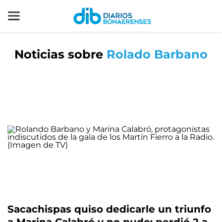
Noticias sobre
Rolado Barbano
Sacachispas quiso dedicarle un triunfo