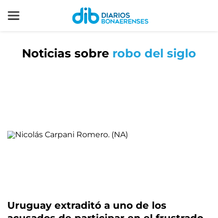
Noticias sobre
robo del siglo
Uruguay extraditó a uno de los