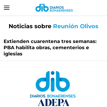
Noticias sobre
Reunión Olivos
Extienden cuarentena tres semanas:
PBA habilita obras, cementerios e
iglesias