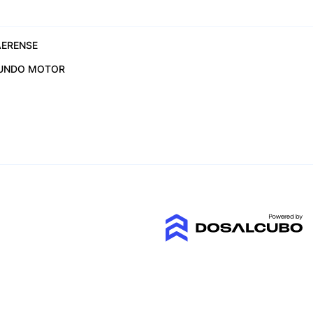
ERENSE
UNDO MOTOR