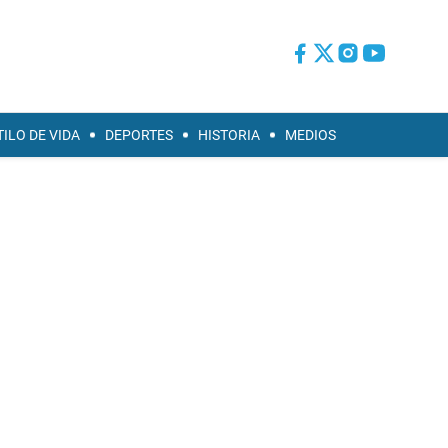
TILO DE VIDA
DEPORTES
HISTORIA
MEDIOS