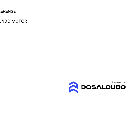
ERENSE
UNDO MOTOR