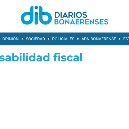
OPINIÓN
SOCIEDAD
POLICIALES
ADN BONAERENSE
ES
abilidad fiscal