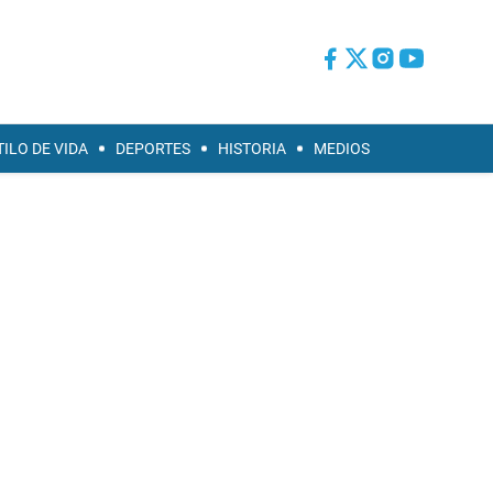
TILO DE VIDA
DEPORTES
HISTORIA
MEDIOS