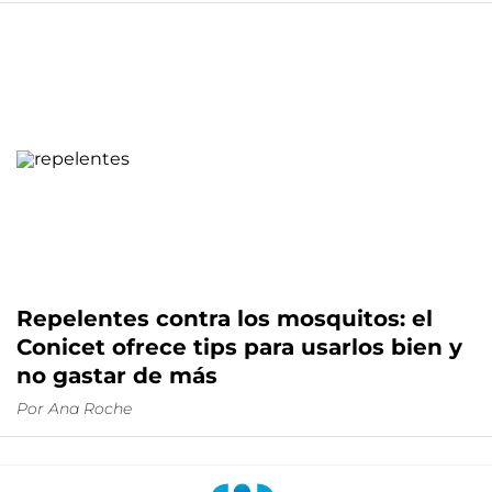
Repelentes contra los mosquitos: el
Conicet ofrece tips para usarlos bien y
no gastar de más
Por
Ana Roche