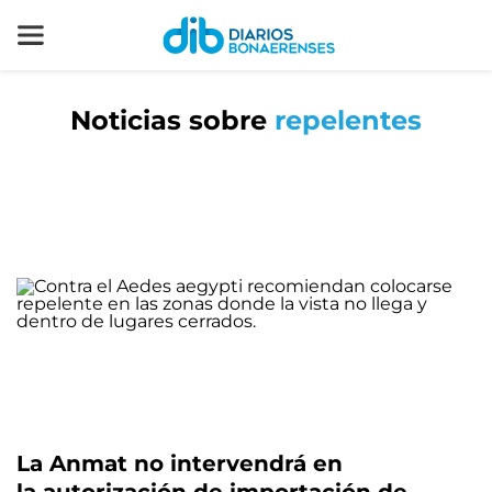
Noticias sobre
repelentes
La Anmat no intervendrá en