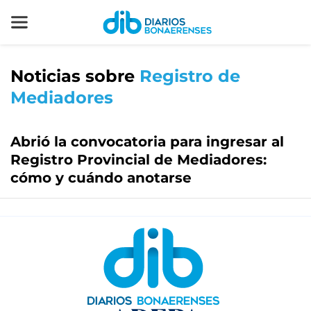
Noticias sobre
Registro de
Mediadores
Abrió la convocatoria para ingresar al
Registro Provincial de Mediadores:
cómo y cuándo anotarse