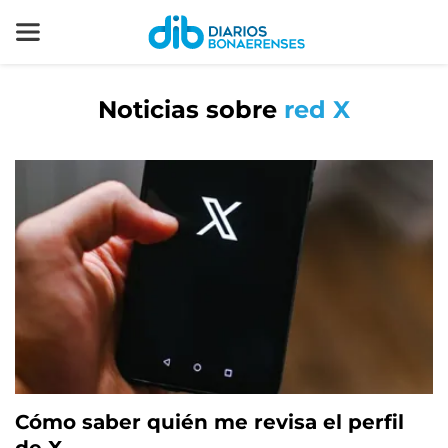
Noticias sobre
red X
Cómo saber quién me revisa el perfil