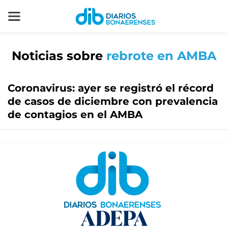
Noticias sobre
rebrote en AMBA
Coronavirus: ayer se registró el récord
de casos de diciembre con prevalencia
de contagios en el AMBA