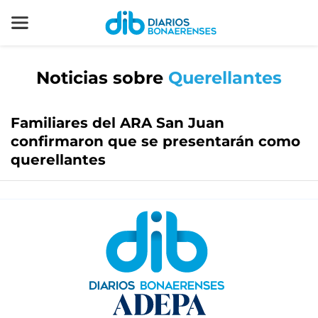
Noticias sobre
Querellantes
Familiares del ARA San Juan
confirmaron que se presentarán como
querellantes