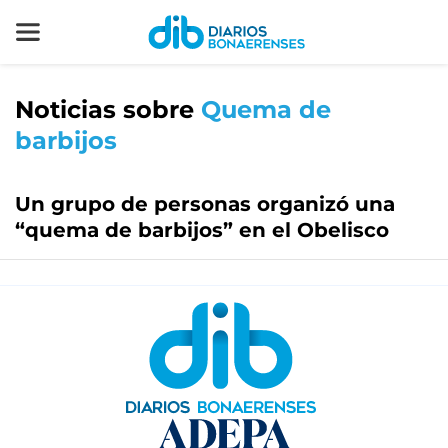
Noticias sobre
Quema de
barbijos
Un grupo de personas organizó una
“quema de barbijos” en el Obelisco