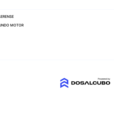
ERENSE
UNDO MOTOR