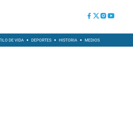
TILO DE VIDA
DEPORTES
HISTORIA
MEDIOS