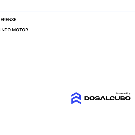
ERENSE
UNDO MOTOR