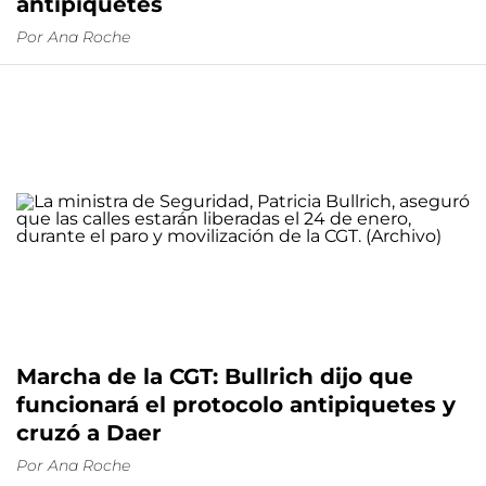
antipiquetes
Por
Ana Roche
Marcha de la CGT: Bullrich dijo que
funcionará el protocolo antipiquetes y
cruzó a Daer
Por
Ana Roche