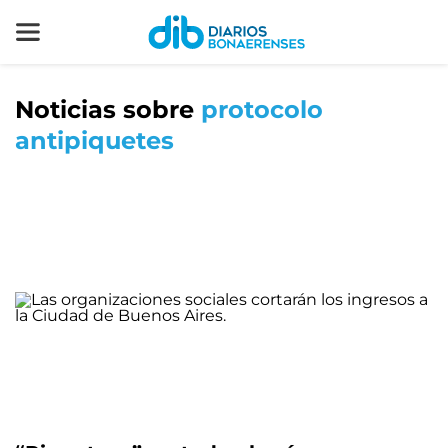
Noticias sobre
protocolo
antipiquetes