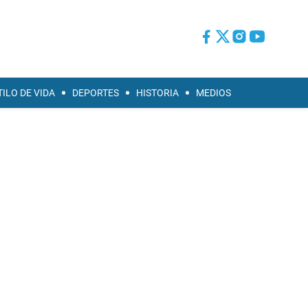
TILO DE VIDA
DEPORTES
HISTORIA
MEDIOS