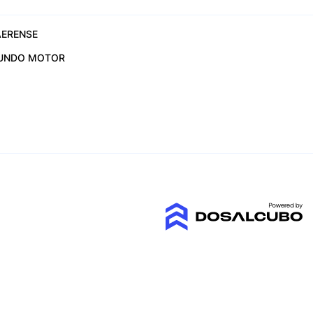
ERENSE
UNDO MOTOR