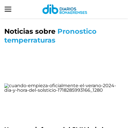
Noticias sobre
Pronostico
temperraturas