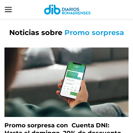
Noticias sobre
Promo sorpresa
Promo sorpresa con Cuenta DNI: