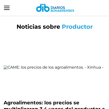
Noticias sobre
Productor
Agroalimentos: los precios se