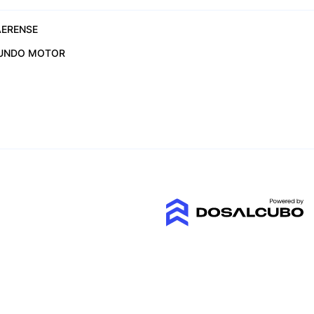
ERENSE
UNDO MOTOR