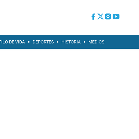
TILO DE VIDA
DEPORTES
HISTORIA
MEDIOS