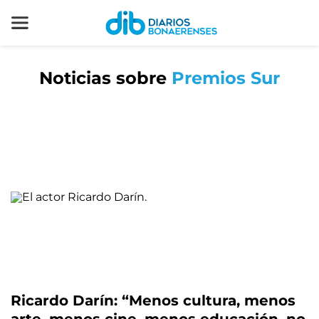
Noticias sobre
Premios Sur
Ricardo Darín: “Menos cultura, menos