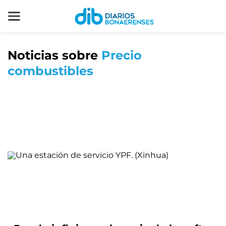
Noticias sobre
Precio
combustibles