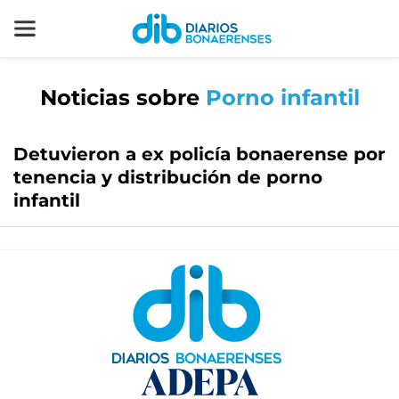
Noticias sobre
Porno infantil
Detuvieron a ex policía bonaerense por
tenencia y distribución de porno
infantil