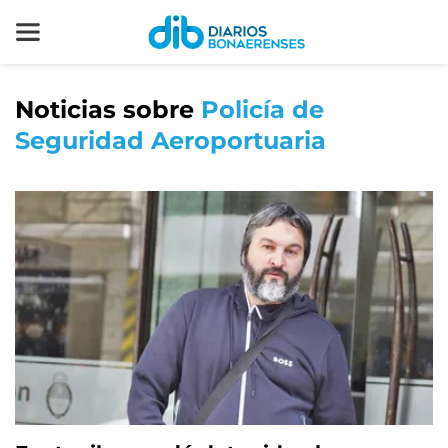
Noticias sobre
Policía de
Seguridad Aeroportuaria