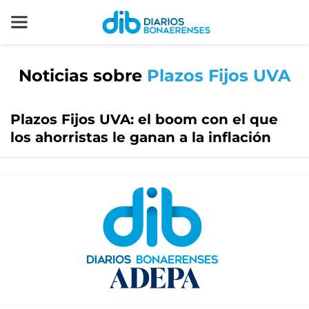
Noticias sobre
Plazos Fijos UVA
Plazos Fijos UVA: el boom con el que
los ahorristas le ganan a la inflación