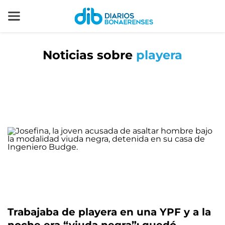
Noticias sobre
playera
Trabajaba de playera en una YPF y a la