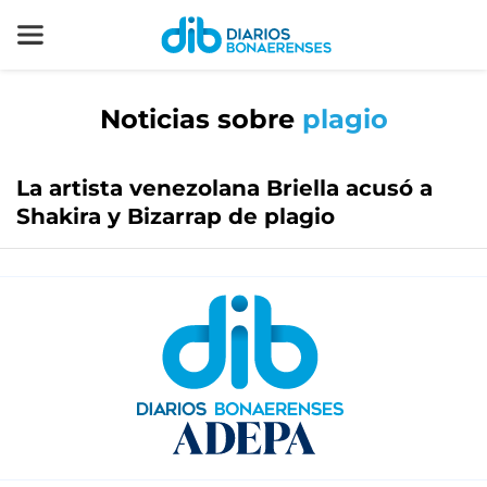
Noticias sobre
plagio
La artista venezolana Briella acusó a
Shakira y Bizarrap de plagio