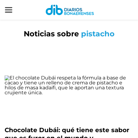
Noticias sobre
pistacho
Chocolate Dubái: qué tiene este sabor