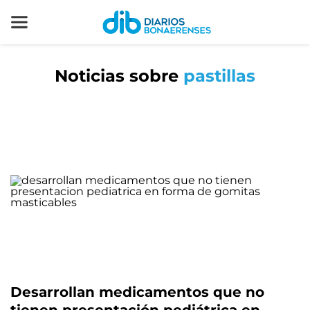
Noticias sobre
pastillas
Desarrollan medicamentos que no