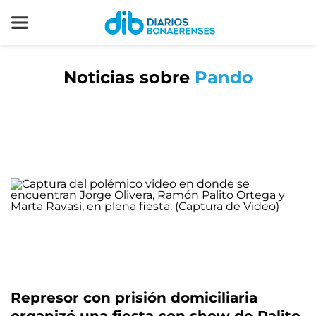
Noticias sobre
Pando
Represor con prisión domiciliaria