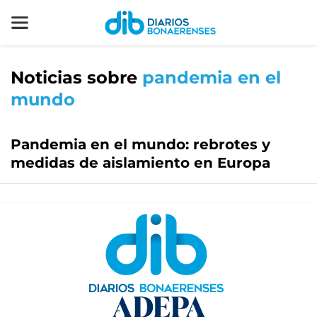
Noticias sobre
pandemia en el
mundo
Pandemia en el mundo: rebrotes y
medidas de aislamiento en Europa