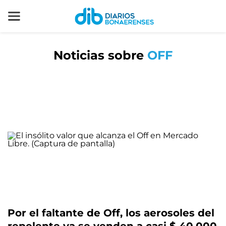
Noticias sobre
OFF
Por el faltante de Off, los aerosoles del