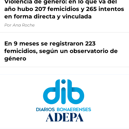
Violencia de género: en lo que va del
año hubo 207 femicidios y 265 intentos
en forma directa y vinculada
Por
Ana Roche
En 9 meses se registraron 223
femicidios, según un observatorio de
género