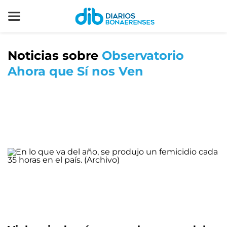
Noticias sobre
Observatorio
Ahora que Sí nos Ven