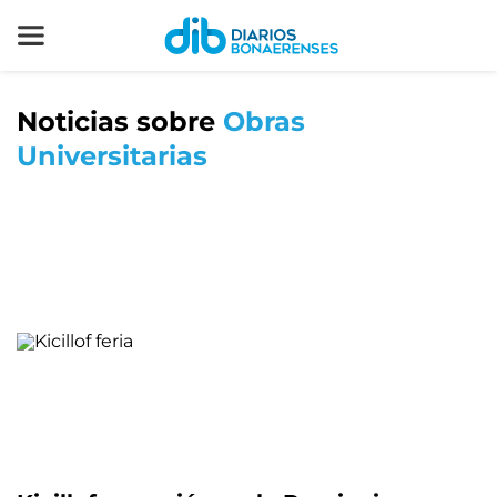
Noticias sobre
Obras
Universitarias