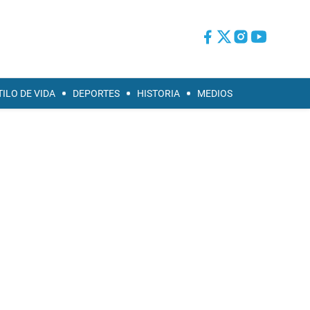
TILO DE VIDA
DEPORTES
HISTORIA
MEDIOS