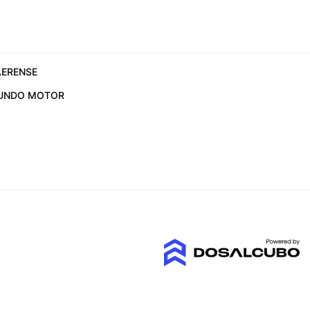
ERENSE
UNDO MOTOR