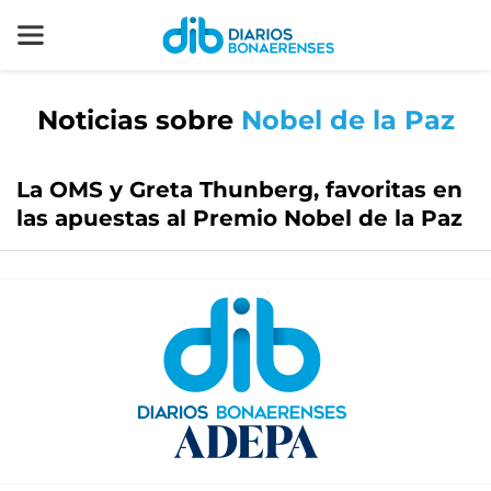
Noticias sobre
Nobel de la Paz
La OMS y Greta Thunberg, favoritas en
las apuestas al Premio Nobel de la Paz