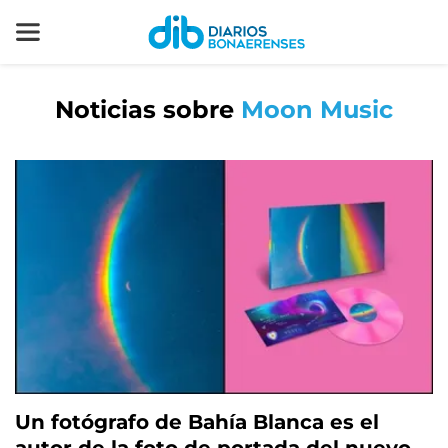
Noticias sobre
Moon Music
Un fotógrafo de Bahía Blanca es el