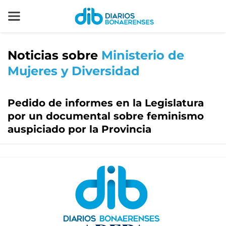
Noticias sobre
Ministerio de
Mujeres y Diversidad
Pedido de informes en la Legislatura
por un documental sobre feminismo
auspiciado por la Provincia